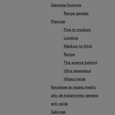
genesis homme
range genesis
premier
fine to medium
landing
medium to thick
range
the science behind
ultra reparateur
whats inside
kerastase te regala medio
año de tratamiento genesis
anti caída
salones