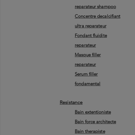
reparateur shampoo
concentre decalcifiant
ultra reparateur
fondant fluidite
reparateur
masque filler
reparateur
serum filler
fondamental
resistance
bain extentioniste
bain force architecte
bain therapiste