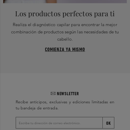
Los productos perfectos para ti
Realiza el diagnóstico capilar para encontrar la mejor
combinación de productos según las necesidades de tu
cabello.
COMIENZA YA MISMO
NEWSLETTER
Recibe anticipos, exclusivas y ediciones limitadas en
tu bandeja de entrada.
OK