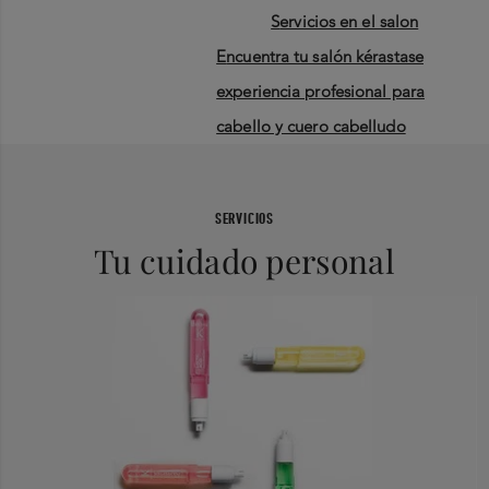
servicios en el salon
encuentra tu salón kérastase
experiencia profesional para
cabello y cuero cabelludo
SERVICIOS
Tu cuidado personal