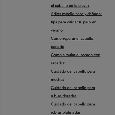
el cabello en la playa?
adiós cabello seco y dañado:
tips para cuidar tu pelo en
verano
como reparar el cabello
danado
como simular el secado con
secador
cuidado del cabello para
mechas
cuidado del cabello para
rubias doradas
cuidado del cabello para
rubias platinadas