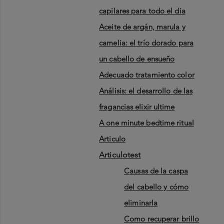
capilares para todo el dia
aceite de argán, marula y
camelia: el trío dorado para
un cabello de ensueño
adecuado tratamiento color
análisis: el desarrollo de las
fragancias elixir ultime
a one minute bedtime ritual
articulo
articulotest
causas de la caspa
del cabello y cómo
eliminarla
como recuperar brillo