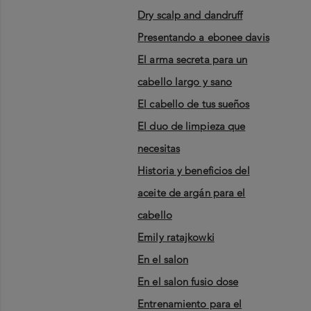
dry scalp and dandruff
presentando a ebonee davis
el arma secreta para un
cabello largo y sano
el cabello de tus sueños
el duo de limpieza que
necesitas
historia y beneficios del
aceite de argán para el
cabello
emily ratajkowki
en el salon
en el salon fusio dose
entrenamiento para el