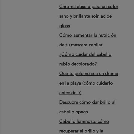
chroma absolu para un color
sano y brillante soin acide
gloss
cómo aumentar la nutrición
de tu mascara capilar
¿cómo cuidar del cabello
rubio decolorado?
que tu pelo no sea un drama
en la playa (cómo cuidarlo
antes de ir)
descubre cómo dar brillo al
cabello opaco
cabello luminoso: cómo
recuperar el brillo y la