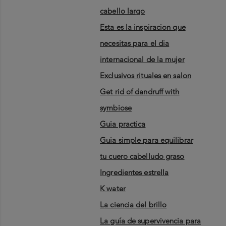
cabello largo
esta es la inspiracion que
necesitas para el dia
internacional de la mujer
exclusivos rituales en salon
get rid of dandruff with
symbiose
guia practica
guia simple para equilibrar
tu cuero cabelludo graso
ingredientes estrella
k water
la ciencia del brillo
la guía de supervivencia para