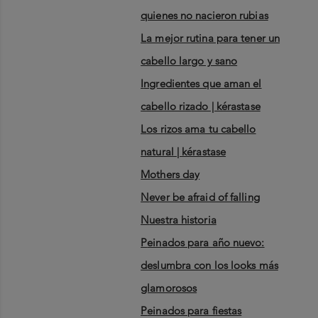
quienes no nacieron rubias
la mejor rutina para tener un
cabello largo y sano
ingredientes que aman el
cabello rizado | kérastase
los rizos ama tu cabello
natural | kérastase
mothers day
never be afraid of falling
nuestra historia
peinados para año nuevo:
deslumbra con los looks más
glamorosos
peinados para fiestas