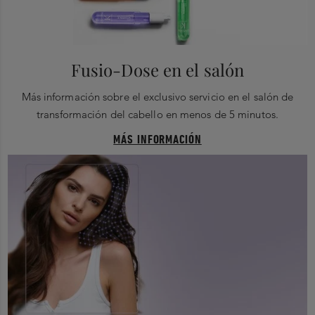
Fusio-Dose en el salón
Más información sobre el exclusivo servicio en el salón de
transformación del cabello en menos de 5 minutos.
MÁS INFORMACIÓN