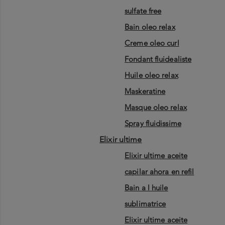
sulfate free
bain oleo relax
creme oleo curl
fondant fluidealiste
huile oleo relax
maskeratine
masque oleo relax
spray fluidissime
elixir ultime
elixir ultime aceite
capilar ahora en refil
bain a l huile
sublimatrice
elixir ultime aceite