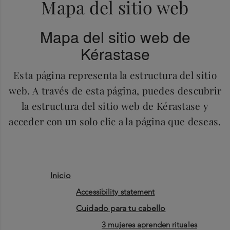
Mapa del sitio web
Mapa del sitio web de
Kérastase
Esta página representa la estructura del sitio
web. A través de esta página, puedes descubrir
la estructura del sitio web de Kérastase y
acceder con un solo clic a la página que deseas.
inicio
accessibility statement
cuidado para tu cabello
3 mujeres aprenden rituales