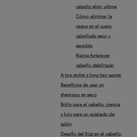
cabello elixir ultime
cómo eliminar la
caspa en el cuero
cabelludo seco y
sensible
rutina fortalecer
cabello debilitado
a top stylist s long hair secret
beneficios de usar un
shampoo en seco
brillo para el cabello: ciencia
y lujo para un acabado de
salón
desafío del frizz en el cabello: