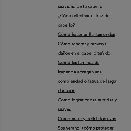
suavidad de tu cabello
¿cómo eliminar el frizz del
cabello?
cómo hacer brillar tus ondas
cómo reparar y prevenir
daños en el cabello teñido
cómo las láminas de
fragancia agregan una
complejidad olfativa de larga
duración
como lograr ondas nutridas y
suaves
como nutrir y definir los rizos
sos verano: ¿cómo proteger