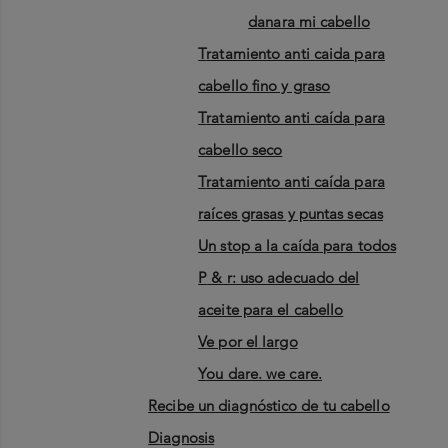
danara mi cabello
tratamiento anti caida para
cabello fino y graso
tratamiento anti caída para
cabello seco
tratamiento anti caída para
raíces grasas y puntas secas
un stop a la caída para todos
p & r: uso adecuado del
aceite para el cabello
ve por el largo
you dare. we care.
recibe un diagnóstico de tu cabello
diagnosis