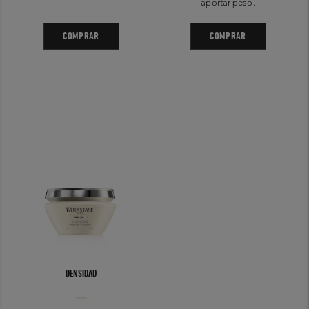
aportar peso.
COMPRAR
COMPRAR
DENSIDAD