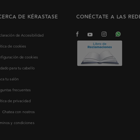
CERCA DE KÉRASTASE
CONÉCTATE A LAS RED
laración de Accesibilidad
itica de cookies
figuración de cookies
dado para tu cabello
ca tu salón
guntas frecuentes
ítica de privacidad
Chatea con nostros
minos y condiciones