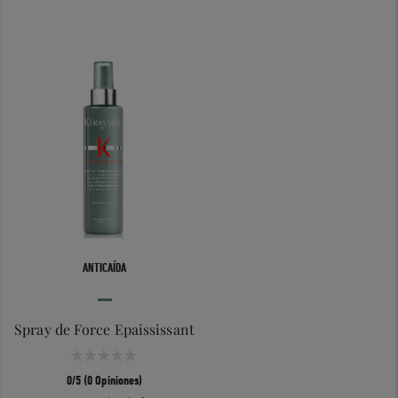
ANTICAÍDA
Spray de Force Epaississant
0/5 (0 Opiniones)