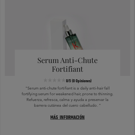
Serum Anti-Chute
Fortifiant
0/5
(0 Opiniones)
"Serum anti-chute fortifiant is a daily anti-hair fall
fortifying serum for weakened hair, prone to thinning.
Refuerza, refresca, calma y ayuda a preservar la
barrera cutánea del cuero cabelludo. "
MÁS INFORMACIÓN