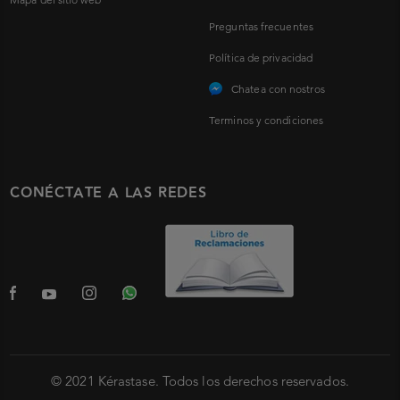
Preguntas frecuentes
Política de privacidad
Chatea con nostros
Terminos y condiciones
CONÉCTATE A LAS REDES
© 2021 Kérastase. Todos los derechos reservados.