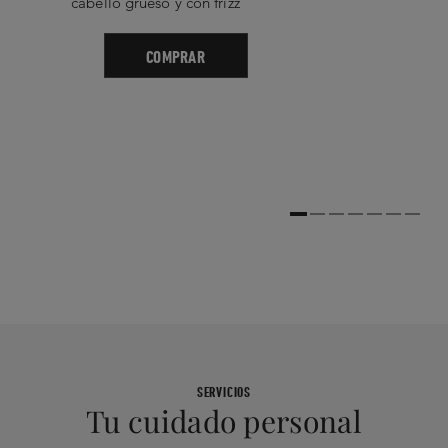
cabello grueso y con frizz
COMPRAR
SERVICIOS
Tu cuidado personal