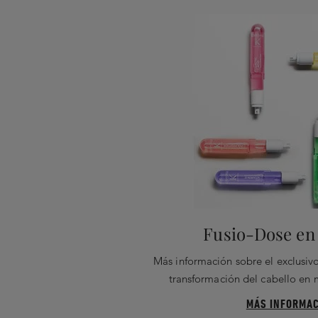
Fusio-Dose en 
Más información sobre el exclusivo
transformación del cabello en
MÁS INFORMAC