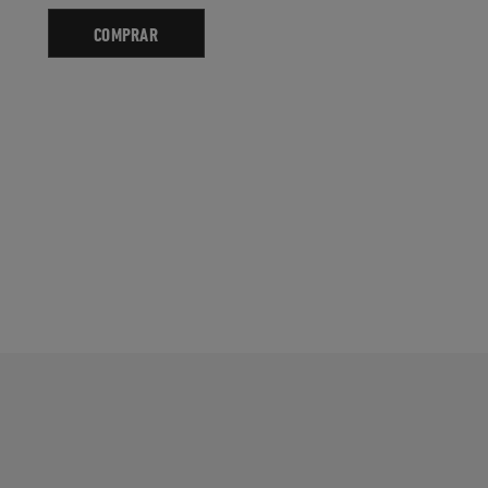
COMPRAR