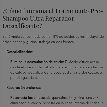
¿Cómo funciona el Tratamiento Pre-
Shampoo Ultra Reparador
Descalficante?
Su fórmula concentrada con un 8% de ácidos puros, incluyendo
ácido cítrico y glicina, trabaja en dos frentes:
Descalcificación:
Elimina la acumulación de calcio:
El ácido cítrico actúa
desde el interior del cabello para eliminar la acumulación
de calcio, neutralizando la opacidad y la rigidez causadas
por el agua dura.
Reparación profunda:
Reconecta los enlaces de queratina:
La glicina, una vez
eliminado el calcio, penetra en la capa interna del cabello