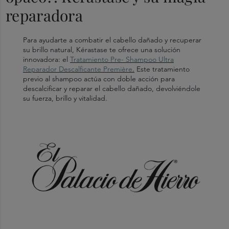
reparadora
Para ayudarte a combatir el cabello dañado y recuperar
su brillo natural, Kérastase te ofrece una solución
innovadora: el
Tratamiento Pre- Shampoo Ultra
Reparador Descalficante Première
.
Este tratamiento
previo al shampoo actúa con doble acción para
descalcificar y reparar el cabello dañado, devolviéndole
su fuerza, brillo y vitalidad.