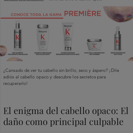
¿Cansado de ver tu cabello sin brillo, seco y áspero? ¡Dile
adiós al cabello opaco y descubre los secretos para
recuperarlo!
El enigma del cabello opaco: El
daño como principal culpable