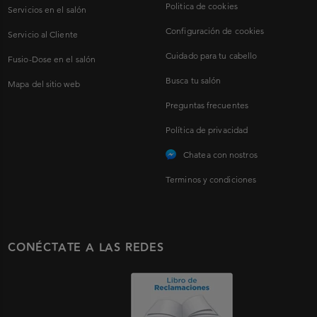
Politica de cookies
Servicios en el salón
Configuración de cookies
Servicio al Cliente
Cuidado para tu cabello
Fusio-Dose en el salón
Busca tu salón
Mapa del sitio web
Preguntas frecuentes
Política de privacidad
Chatea con nostros
Terminos y condiciones
CONÉCTATE A LAS REDES