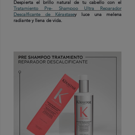
Despierta el brillo natural de tu cabello con el
Tratamiento Pre- Shampoo Ultra Reparador
Descalficante de Kérastase
y luce una melena
radiante y llena de vida.