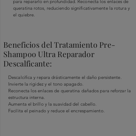
para repararlo en profundidad. Reconecta los enlaces de
queratina rotos, reduciendo significativamente la rotura y
el quiebre.
Beneficios del Tratamiento Pre-
Shampoo Ultra Reparador
Descalficante:
Descalcifica y repara drásticamente el daño persistente.
Invierte la rigidez y el tono apagado.
Reconecta los enlaces de queratina dañados para reforzar la
estructura interna.
Aumenta el brillo y la suavidad del cabello.
Facilita el peinado y reduce el encrespamiento.