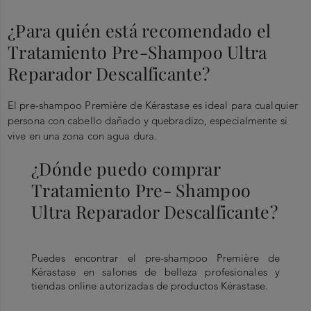
¿Para quién está recomendado el
Tratamiento Pre-Shampoo Ultra
Reparador Descalficante?
El pre-shampoo Première de Kérastase es ideal para cualquier
persona con cabello dañado y quebradizo, especialmente si
vive en una zona con agua dura.
¿Dónde puedo comprar
Tratamiento Pre- Shampoo
Ultra Reparador Descalficante?
Puedes encontrar el pre-shampoo Première de
Kérastase en salones de belleza profesionales y
tiendas online autorizadas de productos Kérastase.