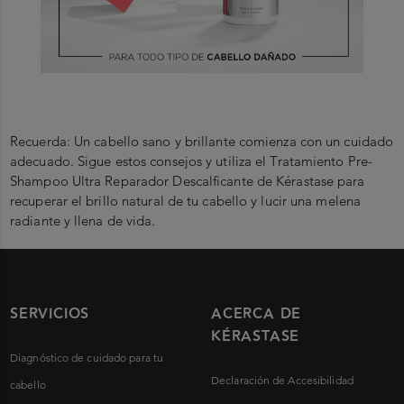
Recuerda:
Un cabello sano y brillante comienza con un cuidado
adecuado. Sigue estos consejos y utiliza el Tratamiento Pre-
Shampoo Ultra Reparador Descalficante de Kérastase para
recuperar el brillo natural de tu cabello y lucir una melena
radiante y llena de vida.
SERVICIOS
ACERCA DE
KÉRASTASE
Diagnóstico de cuidado para tu
Declaración de Accesibilidad
cabello