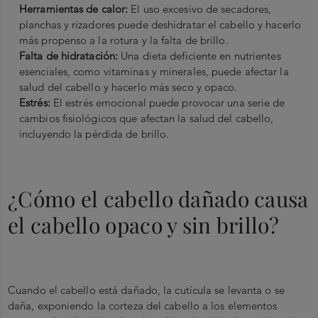
Herramientas de calor:
El uso excesivo de secadores,
planchas y rizadores puede deshidratar el cabello y hacerlo
más propenso a la rotura y la falta de brillo.
Falta de hidratación:
Una dieta deficiente en nutrientes
esenciales, como vitaminas y minerales, puede afectar la
salud del cabello y hacerlo más seco y opaco.
Estrés:
El estrés emocional puede provocar una serie de
cambios fisiológicos que afectan la salud del cabello,
incluyendo la pérdida de brillo.
¿Cómo el cabello dañado causa
el cabello opaco y sin brillo?
Cuando el cabello está dañado, la cutícula se levanta o se
daña, exponiendo la corteza del cabello a los elementos