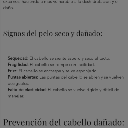
externos, haciéndola más vulnerable a la deshidratación y el
daño.
Signos del pelo seco y dañado:
Sequedad:
El cabello se siente áspero y seco al tacto.
Fragilidad:
El cabello se rompe con facilidad.
Frizz:
El cabello se encrespa y se ve esponjado.
Puntas abiertas:
Las puntas del cabello se abren y se vuelven
desiguales.
Falta de elasticidad:
El cabello se vuelve rígido y difícil de
manejar.
Prevención del cabello dañado: