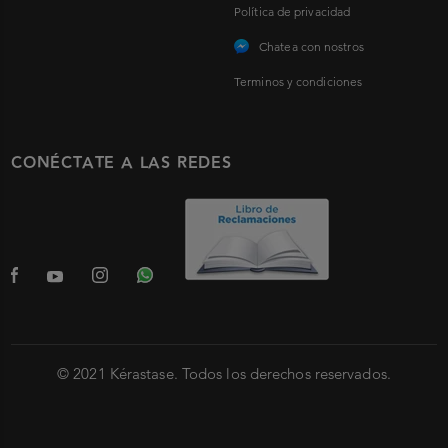
Política de privacidad
Chatea con nostros
Terminos y condiciones
CONÉCTATE A LAS REDES
© 2021 Kérastase. Todos los derechos reservados.