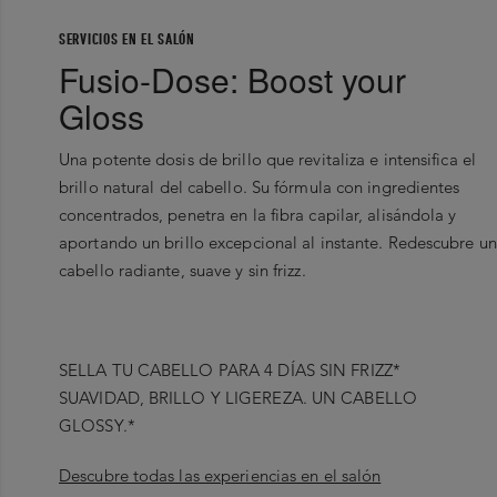
SERVICIOS EN EL SALÓN
Fusio-Dose: Boost your
Gloss
Una potente dosis de brillo que revitaliza e intensifica el
brillo natural del cabello. Su fórmula con ingredientes
concentrados, penetra en la fibra capilar, alisándola y
aportando un brillo excepcional al instante. Redescubre un
cabello radiante, suave y sin frizz.
SELLA TU CABELLO PARA 4 DÍAS SIN FRIZZ*
SUAVIDAD, BRILLO Y LIGEREZA. UN CABELLO
GLOSSY.*
Descubre todas las experiencias en el salón