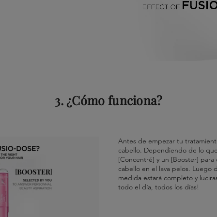
3. ¿Cómo funciona?
Antes de empezar tu tratamiento
cabello. Dependiendo de lo que
[Concentré] y un [Booster] para 
cabello en el lava pelos. Luego 
medida estará completo y luciras
todo el día, todos los días!