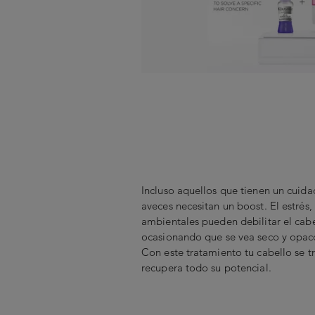
Incluso aquellos que tienen un cuida
aveces necesitan un boost. El estrés,
ambientales pueden debilitar el cab
ocasionando que se vea seco y opaco,
Con este tratamiento tu cabello se 
recupera todo su potencial.