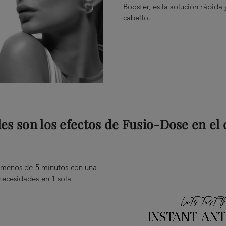
Booster, es la solución rápida 
cabello.
les son los efectos de Fusio-Dose en el 
n menos de 5 minutos con una
necesidades en 1 sola