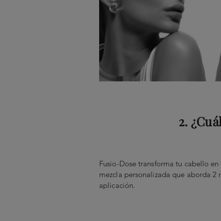
2. ¿Cuá
Fusio-Dose transforma tu cabello e
mezcla personalizada que aborda 2 
aplicación.