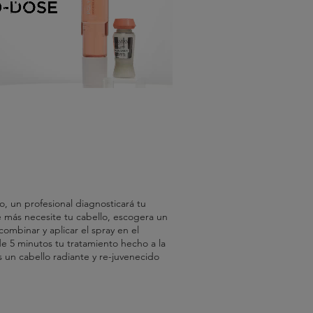
, un profesional diagnosticará tu
 más necesite tu cabello, escogera un
combinar y aplicar el spray en el
de 5 minutos tu tratamiento hecho a la
 un cabello radiante y re-juvenecido