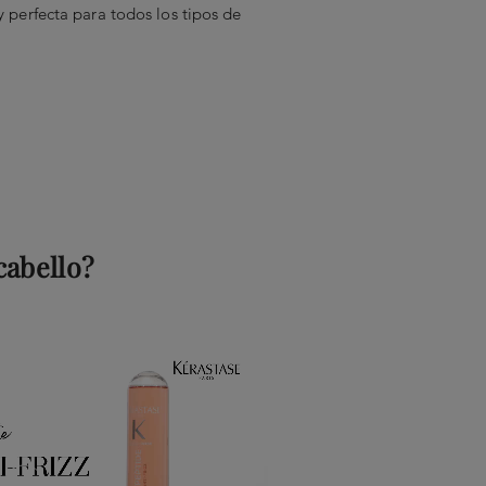
y perfecta para todos los tipos de
cabello?