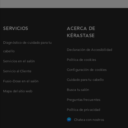
SERVICIOS
ACERCA DE
KÉRASTASE
Diagnóstico de cuidado para tu
Declaración de Accesibilidad
cabello
Politica de cookies
Servicios en el salón
Configuración de cookies
Servicio al Cliente
Cuidado para tu cabello
Fusio-Dose en el salón
Busca tu salón
Mapa del sitio web
Preguntas frecuentes
Política de privacidad
Chatea con nostros