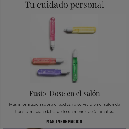
Tu cuidado personal
Fusio-Dose en el salón
Más información sobre el exclusivo servicio en el salón de
transformación del cabello en menos de 5 minutos.
MÁS INFORMACIÓN