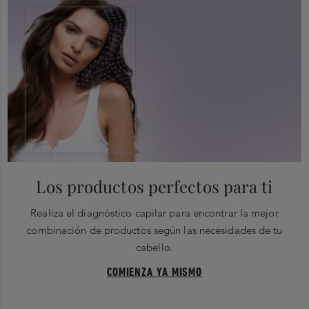
Los productos perfectos para ti
Realiza el diagnóstico capilar para encontrar la mejor
combinación de productos según las necesidades de tu
cabello.
COMIENZA YA MISMO