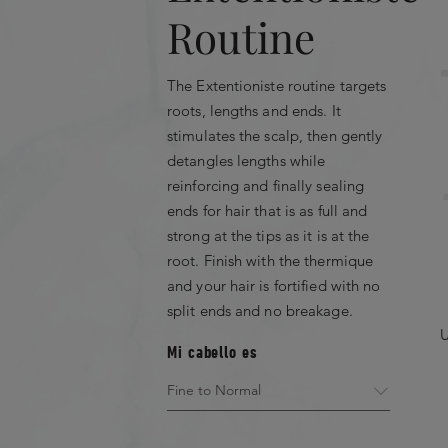
Routine
The Extentioniste routine targets
roots, lengths and ends. It
stimulates the scalp, then gently
detangles lengths while
reinforcing and finally sealing
ends for hair that is as full and
strong at the tips as it is at the
root. Finish with the thermique
and your hair is fortified with no
split ends and no breakage.
U
Mi cabello es