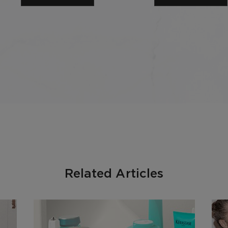
Related Articles