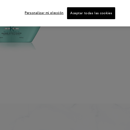
Personalizar mi elección
Aceptar todas las cookies