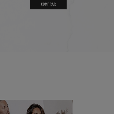
COMPRAR