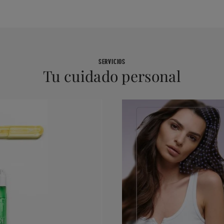
SERVICIOS
Tu cuidado personal