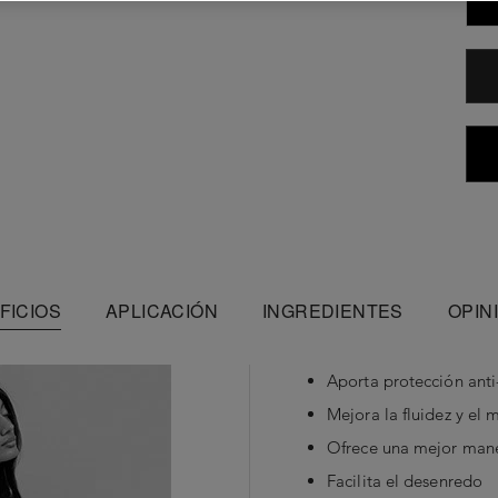
FICIOS
APLICACIÓN
INGREDIENTES
OPIN
Aporta protección anti-
Mejora la fluidez y el
Ofrece una mejor mane
Facilita el desenredo