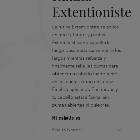
Extentioniste
La rutina Extentioniste se aplica
en raíces, largos y puntas.
Estimula el cuero cabelludo,
luego desenreda suavemente los
largos mientras refuerza y
finalmente sella las puntas para
obtener un cabello fuerte tanto
en las puntas como en la raíz.
Finaliza aplicando Thermique y
tu cabello estará fuerte, sin
puntas abiertas ni quiebres.
Mi cabello es