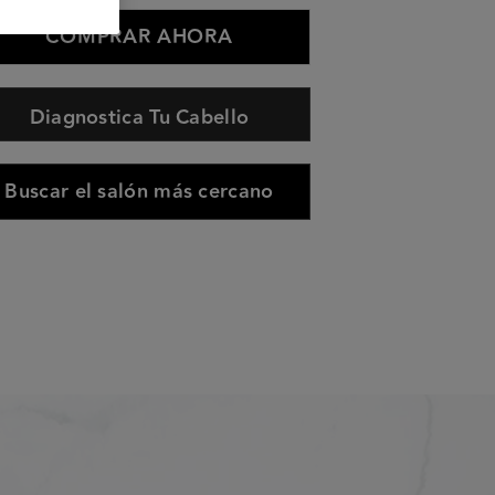
COMPRAR AHORA
Diagnostica Tu Cabello
Buscar el salón más cercano