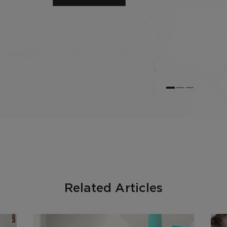
Related Articles