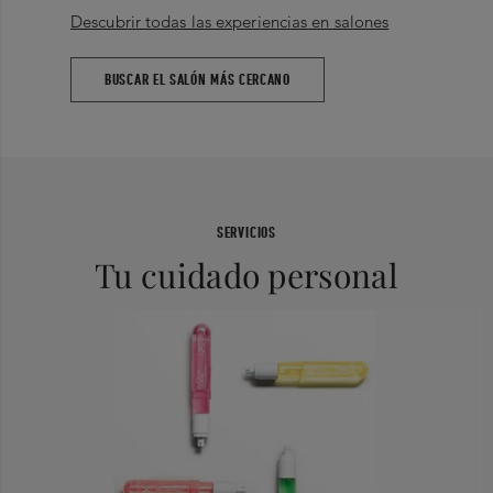
Descubrir todas las experiencias en salones
BUSCAR EL SALÓN MÁS CERCANO
SERVICIOS
Tu cuidado personal