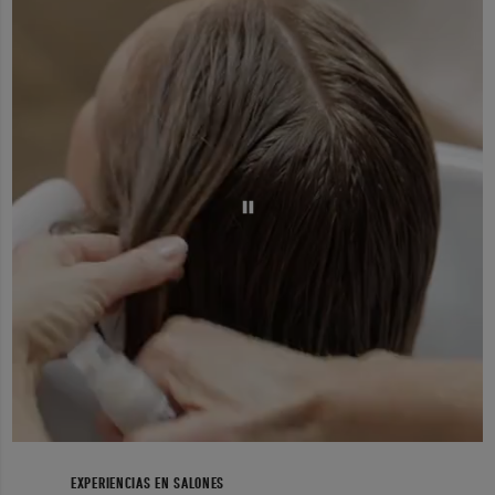
EXPERIENCIAS EN SALONES