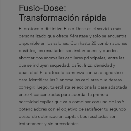
Fusio-Dose:
Transformación rápida
El protocolo distintivo Fusio-Dose es el servicio más
personalizado que ofrece Kérastase y solo se encuentra
disponible en los salones. Con hasta 20 combinaciones
posibles, los resultados son instantáneos y pueden
abordar dos anomalías capilares principales, entre las
que se incluyen sequedad, daño, frizz, densidad y
opacidad. El protocolo comienza con un diagnóstico
para identificar las 2 anomalías capilares que deseas
corregir; luego, tu estilista selecciona la base adaptada
entre 4 concentrados para abordar la primera
necesidad capilar que va a combinar con uno de los 5
potenciadores con el objetivo de satisfacer tu segundo
deseo de optimización capilar. Los resultados son
instantáneos y sin precedentes.