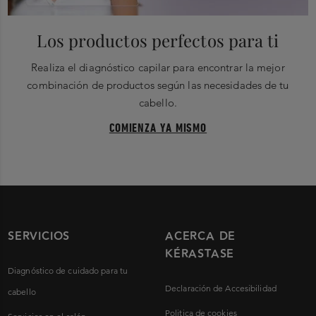
Los productos perfectos para ti
Realiza el diagnóstico capilar para encontrar la mejor
combinación de productos según las necesidades de tu
cabello.
COMIENZA YA MISMO
SERVICIOS
ACERCA DE
KÉRASTASE
Diagnóstico de cuidado para tu
Declaración de Accesibilidad
cabello
Politica de cookies