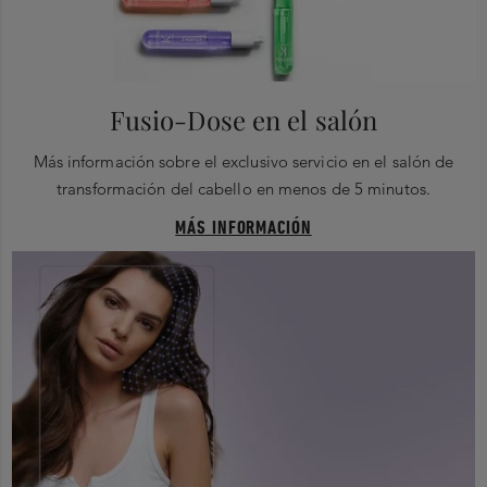
Fusio-Dose en el salón
Más información sobre el exclusivo servicio en el salón de
transformación del cabello en menos de 5 minutos.
MÁS INFORMACIÓN