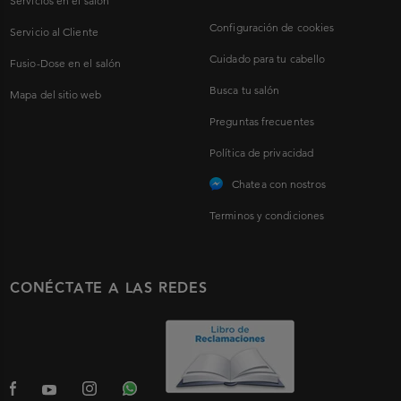
Servicios en el salón
Configuración de cookies
Servicio al Cliente
Cuidado para tu cabello
Fusio-Dose en el salón
Busca tu salón
Mapa del sitio web
Preguntas frecuentes
Política de privacidad
Chatea con nostros
Terminos y condiciones
CONÉCTATE A LAS REDES