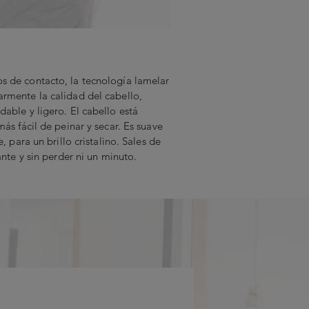
 de contacto, la tecnología lamelar
rmente la calidad del cabello,
able y ligero. El cabello está
ás fácil de peinar y secar. Es suave
, para un brillo cristalino. Sales de
ante y sin perder ni un minuto.