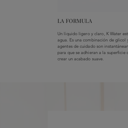
LA FORMULA
Un líquido ligero y claro, K Water e
agua. Es una combinación de glicol 
agentes de cuidado son instantánea
para que se adhieran a la superficie
crear un acabado suave.