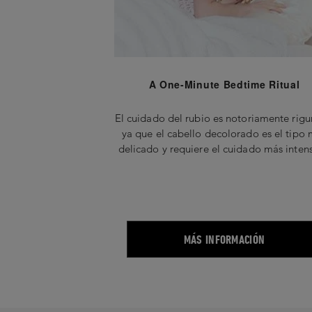
A One-Minute Bedtime Ritual
El cuidado del rubio es notoriamente rigu
ya que el cabello decolorado es el tipo
delicado y requiere el cuidado más intens
MÁS INFORMACIÓN