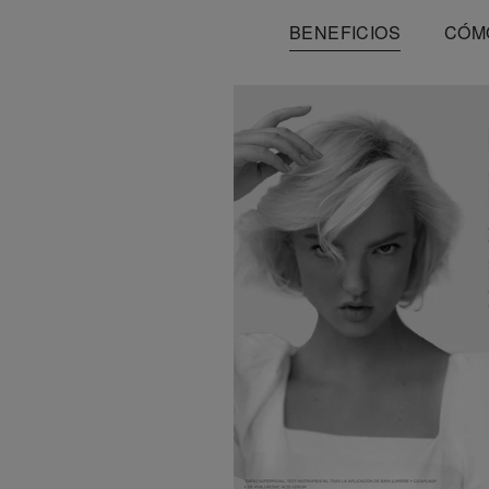
BENEFICIOS
CÓM