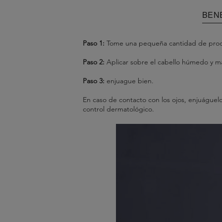
BEN
Paso 1:
Tome una pequeña cantidad de prod
Paso 2:
Aplicar sobre el cabello húmedo y ma
Paso 3:
enjuague bien.
En caso de contacto con los ojos, enjuáguelo
control dermatológico.