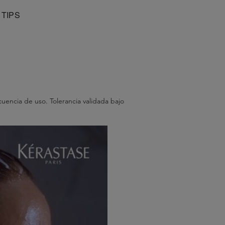
 TIPS
uencia de uso. Tolerancia validada bajo