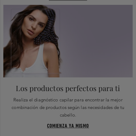
Los productos perfectos para ti
Realiza el diagnóstico capilar para encontrar la mejor
combinación de productos según las necesidades de tu
cabello.
COMIENZA YA MISMO