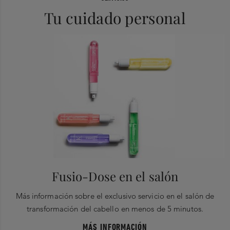
Tu cuidado personal
Fusio-Dose en el salón
Más información sobre el exclusivo servicio en el salón de
transformación del cabello en menos de 5 minutos.
MÁS INFORMACIÓN